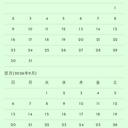
1
2
3
4
5
6
7
8
9
10
11
12
13
14
15
16
17
18
19
20
21
22
23
24
25
26
27
28
29
30
31
翌月(2026年9月)
日
月
火
水
木
金
土
1
2
3
4
5
6
7
8
9
10
11
12
13
14
15
16
17
18
19
20
21
22
23
24
25
26