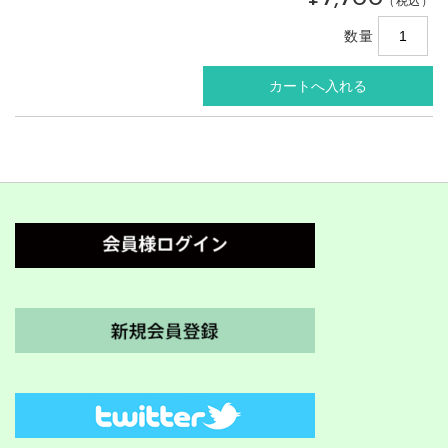
（税込）
数量