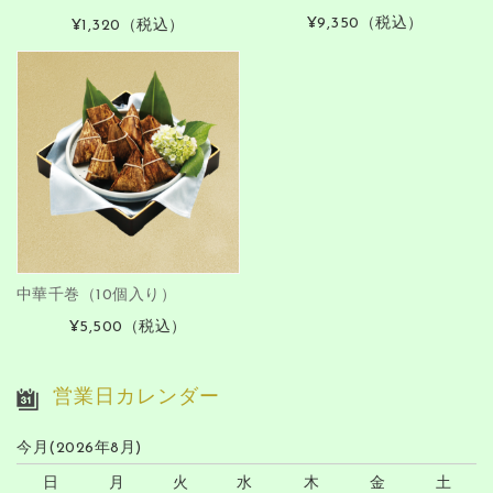
¥9,350
（税込）
¥1,320
（税込）
中華千巻（10個入り）
¥5,500
（税込）
営業日カレンダー
今月(2026年8月)
日
月
火
水
木
金
土