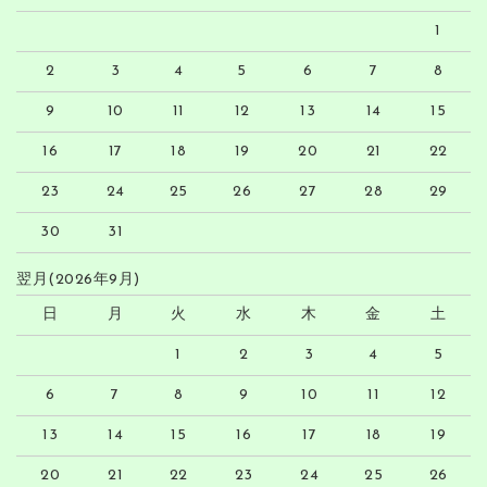
1
2
3
4
5
6
7
8
9
10
11
12
13
14
15
16
17
18
19
20
21
22
23
24
25
26
27
28
29
30
31
翌月(2026年9月)
日
月
火
水
木
金
土
1
2
3
4
5
6
7
8
9
10
11
12
13
14
15
16
17
18
19
20
21
22
23
24
25
26