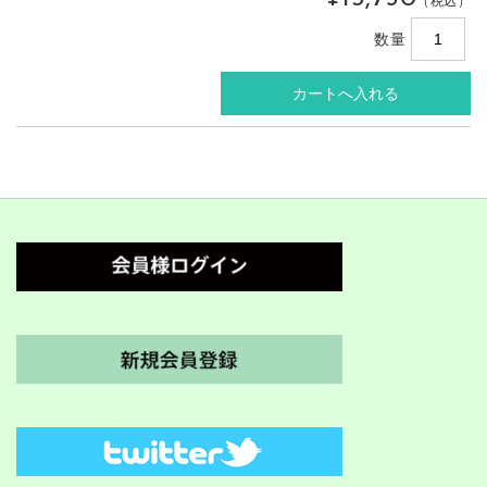
（税込）
数量