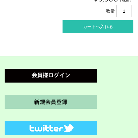
（税込）
数量