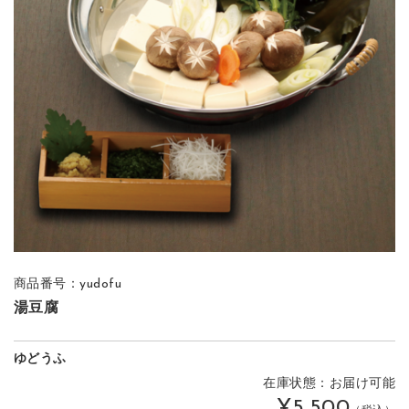
商品番号：yudofu
湯豆腐
ゆどうふ
在庫状態：お届け可能
¥5,500