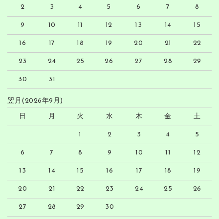
2
3
4
5
6
7
8
9
10
11
12
13
14
15
16
17
18
19
20
21
22
23
24
25
26
27
28
29
30
31
翌月(2026年9月)
日
月
火
水
木
金
土
1
2
3
4
5
6
7
8
9
10
11
12
13
14
15
16
17
18
19
20
21
22
23
24
25
26
27
28
29
30